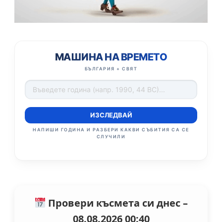
МАШИНА НА ВРЕМЕТО
БЪЛГАРИЯ + СВЯТ
ИЗСЛЕДВАЙ
НАПИШИ ГОДИНА И РАЗБЕРИ КАКВИ СЪБИТИЯ СА СЕ
СЛУЧИЛИ
Провери късмета си днес –
08.08.2026 00:40