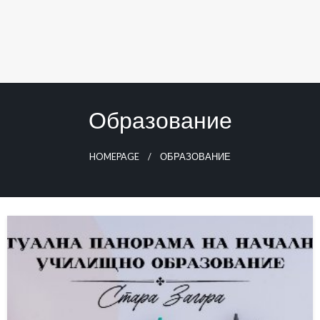
Образование
HOMEPAGE
ОБРАЗОВАНИЕ