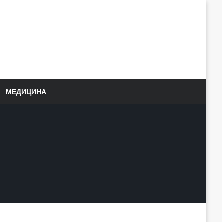
МЕДИЦИНА