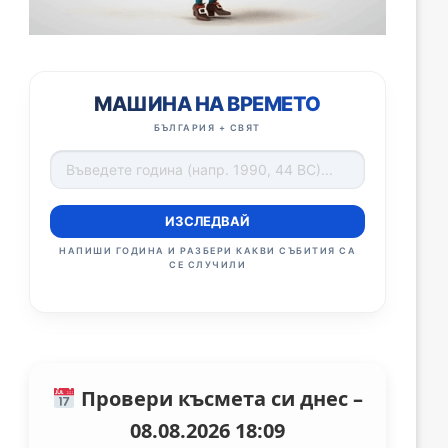
МАШИНА НА ВРЕМЕТО
БЪЛГАРИЯ + СВЯТ
ИЗСЛЕДВАЙ
НАПИШИ ГОДИНА И РАЗБЕРИ КАКВИ СЪБИТИЯ СА
СЕ СЛУЧИЛИ
Провери късмета си днес –
08.08.2026 18:09