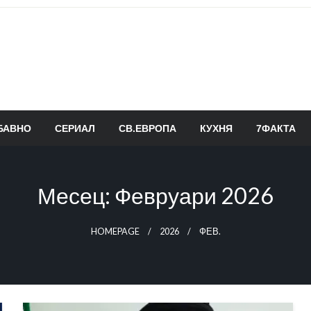
БАВНО
СЕРИАЛ
СВ.ЕВРОПА
КУХНЯ
7ФАКТА
Месец:
Февруари 2026
HOMEPAGE
2026
ФЕВ.