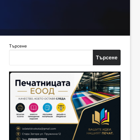
Търсене
Търсене