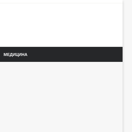
МЕДИЦИНА