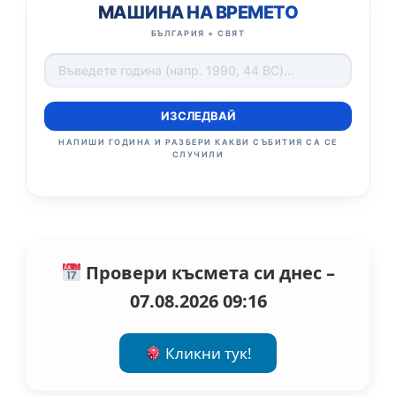
МАШИНА НА ВРЕМЕТО
БЪЛГАРИЯ + СВЯТ
ИЗСЛЕДВАЙ
НАПИШИ ГОДИНА И РАЗБЕРИ КАКВИ СЪБИТИЯ СА СЕ
СЛУЧИЛИ
Провери късмета си днес –
07.08.2026 09:16
Кликни тук!